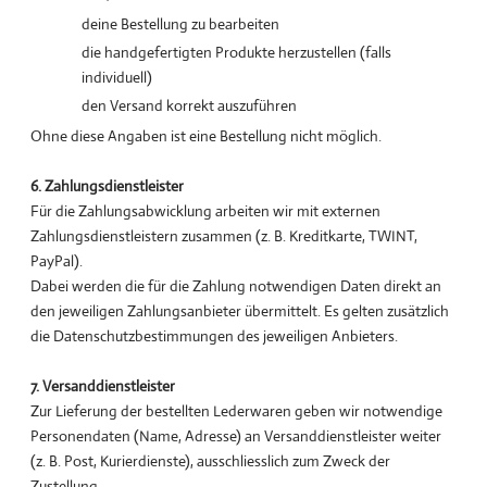
deine Bestellung zu bearbeiten
die handgefertigten Produkte herzustellen (falls
individuell)
den Versand korrekt auszuführen
Ohne diese Angaben ist eine Bestellung nicht möglich.
6. Zahlungsdienstleister
Für die Zahlungsabwicklung arbeiten wir mit externen
Zahlungsdienstleistern zusammen (z. B. Kreditkarte, TWINT,
PayPal).
Dabei werden die für die Zahlung notwendigen Daten direkt an
den jeweiligen Zahlungsanbieter übermittelt. Es gelten zusätzlich
die Datenschutzbestimmungen des jeweiligen Anbieters.
7. Versanddienstleister
Zur Lieferung der bestellten Lederwaren geben wir notwendige
Personendaten (Name, Adresse) an Versanddienstleister weiter
(z. B. Post, Kurierdienste), ausschliesslich zum Zweck der
Zustellung.