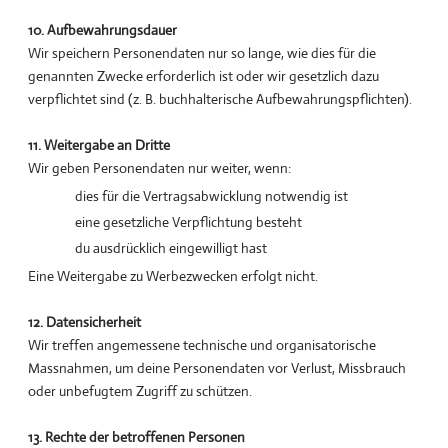
10. Aufbewahrungsdauer
Wir speichern Personendaten nur so lange, wie dies für die
genannten Zwecke erforderlich ist oder wir gesetzlich dazu
verpflichtet sind (z. B. buchhalterische Aufbewahrungspflichten).
11. Weitergabe an Dritte
Wir geben Personendaten nur weiter, wenn:
dies für die Vertragsabwicklung notwendig ist
eine gesetzliche Verpflichtung besteht
du ausdrücklich eingewilligt hast
Eine Weitergabe zu Werbezwecken erfolgt nicht.
12. Datensicherheit
Wir treffen angemessene technische und organisatorische
Massnahmen, um deine Personendaten vor Verlust, Missbrauch
oder unbefugtem Zugriff zu schützen.
13. Rechte der betroffenen Personen