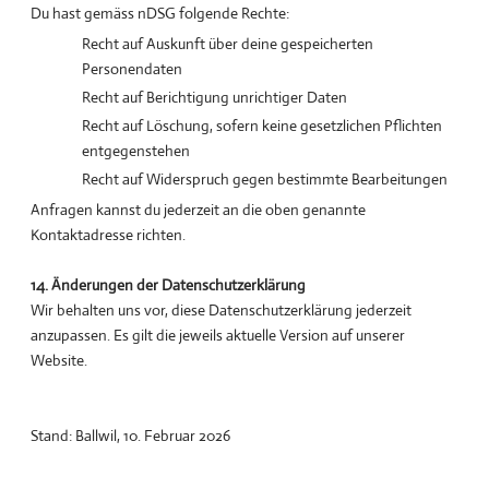
Du hast gemäss nDSG folgende Rechte:
Recht auf Auskunft über deine gespeicherten
Personendaten
Recht auf Berichtigung unrichtiger Daten
Recht auf Löschung, sofern keine gesetzlichen Pflichten
entgegenstehen
Recht auf Widerspruch gegen bestimmte Bearbeitungen
Anfragen kannst du jederzeit an die oben genannte
Kontaktadresse richten.
14. Änderungen der Datenschutzerklärung
Wir behalten uns vor, diese Datenschutzerklärung jederzeit
anzupassen. Es gilt die jeweils aktuelle Version auf unserer
Website.
Stand: Ballwil, 10. Februar 2026