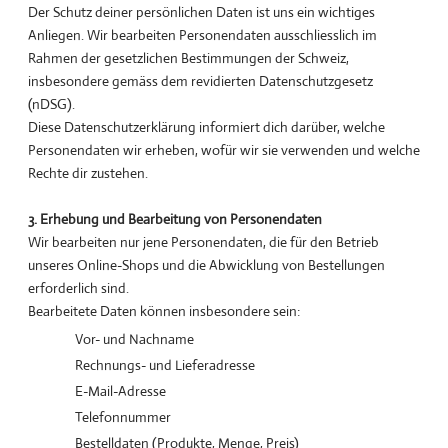
Der Schutz deiner persönlichen Daten ist uns ein wichtiges
Anliegen. Wir bearbeiten Personendaten ausschliesslich im
Rahmen der gesetzlichen Bestimmungen der Schweiz,
insbesondere gemäss dem revidierten Datenschutzgesetz
(nDSG).
Diese Datenschutzerklärung informiert dich darüber, welche
Personendaten wir erheben, wofür wir sie verwenden und welche
Rechte dir zustehen.
3. Erhebung und Bearbeitung von Personendaten
Wir bearbeiten nur jene Personendaten, die für den Betrieb
unseres Online-Shops und die Abwicklung von Bestellungen
erforderlich sind.
Bearbeitete Daten können insbesondere sein:
Vor- und Nachname
Rechnungs- und Lieferadresse
E-Mail-Adresse
Telefonnummer
Bestelldaten (Produkte, Menge, Preis)