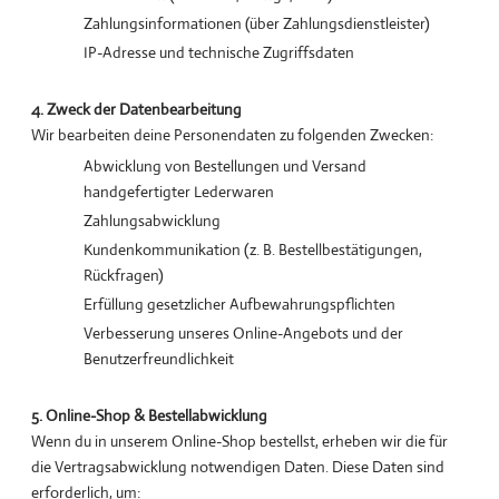
Zahlungsinformationen (über Zahlungsdienstleister)
IP-Adresse und technische Zugriffsdaten
4. Zweck der Datenbearbeitung
Wir bearbeiten deine Personendaten zu folgenden Zwecken:
Abwicklung von Bestellungen und Versand
handgefertigter Lederwaren
Zahlungsabwicklung
Kundenkommunikation (z. B. Bestellbestätigungen,
Rückfragen)
Erfüllung gesetzlicher Aufbewahrungspflichten
Verbesserung unseres Online-Angebots und der
Benutzerfreundlichkeit
5. Online-Shop & Bestellabwicklung
Wenn du in unserem Online-Shop bestellst, erheben wir die für
die Vertragsabwicklung notwendigen Daten. Diese Daten sind
erforderlich, um: