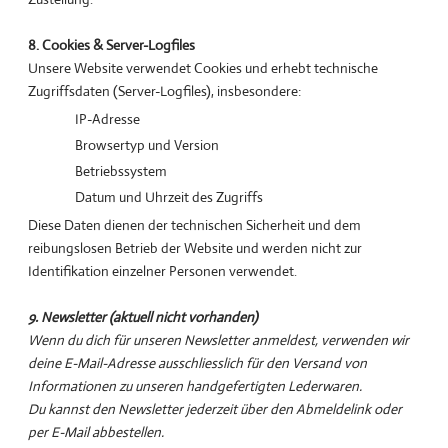
8. Cookies & Server-Logfiles
Unsere Website verwendet Cookies und erhebt technische
Zugriffsdaten (Server-Logfiles), insbesondere:
IP-Adresse
Browsertyp und Version
Betriebssystem
Datum und Uhrzeit des Zugriffs
Diese Daten dienen der technischen Sicherheit und dem
reibungslosen Betrieb der Website und werden nicht zur
Identifikation einzelner Personen verwendet.
9. Newsletter (aktuell nicht vorhanden)
Wenn du dich für unseren Newsletter anmeldest, verwenden wir
deine E-Mail-Adresse ausschliesslich für den Versand von
Informationen zu unseren handgefertigten Lederwaren.
Du kannst den Newsletter jederzeit über den Abmeldelink oder
per E-Mail abbestellen.