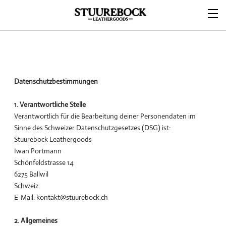
Datenschutzbestimmungen
1. Verantwortliche Stelle
Verantwortlich für die Bearbeitung deiner Personendaten im
Sinne des Schweizer Datenschutzgesetzes (DSG) ist:
Stuurebock Leathergoods
Iwan Portmann
Schönfeldstrasse 14
6275 Ballwil
Schweiz
E-Mail: kontakt@stuurebock.ch
2. Allgemeines