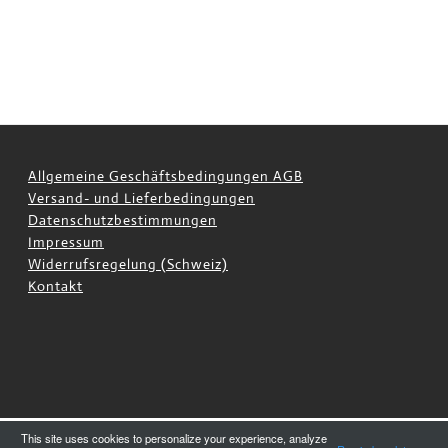
Allgemeine Geschäftsbedingungen AGB
Versand- und Lieferbedingungen
Datenschutzbestimmungen
Impressum
Widerrufsregelung (Schweiz)
Kontakt
This site uses cookies to personalize your experience, analyze