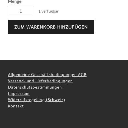
Menge
1 verfügbar
ZUM WARENKORB HINZUFÜGEN
Allgemeine Geschäftsbedingungen AGB
Versand- und Lieferbedingungen
Datenschutzbestimmungen
Impressum
Widerrufsregelung (Schweiz)
Kontakt