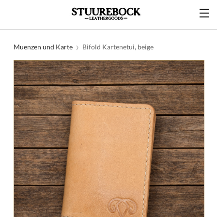
Muenzen und Karte
Bifold Kartenetui, beige