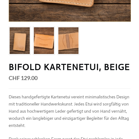
BIFOLD KARTENETUI, BEIGE
CHF 129.00
Dieses handgefertigte Kartenetui vereint minimalistisches Design
mit traditioneller Handwerkskunst. Jedes Etui wird sorgfältig von
Hand aus hochwertigem Leder gefertigt und von Hand vernäht,
wodurch ein langlebiger und einzigartiger Begleiter für den Alltag
entsteht.